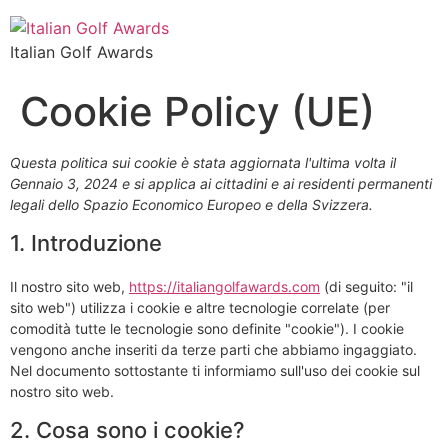
Italian Golf Awards
Cookie Policy (UE)
Questa politica sui cookie è stata aggiornata l'ultima volta il
Gennaio 3, 2024 e si applica ai cittadini e ai residenti permanenti
legali dello Spazio Economico Europeo e della Svizzera.
1. Introduzione
Il nostro sito web,
https://italiangolfawards.com
(di seguito: "il
sito web") utilizza i cookie e altre tecnologie correlate (per
comodità tutte le tecnologie sono definite "cookie"). I cookie
vengono anche inseriti da terze parti che abbiamo ingaggiato.
Nel documento sottostante ti informiamo sull'uso dei cookie sul
nostro sito web.
2. Cosa sono i cookie?