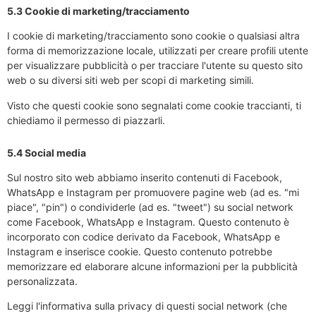
5.3 Cookie di marketing/tracciamento
I cookie di marketing/tracciamento sono cookie o qualsiasi altra
forma di memorizzazione locale, utilizzati per creare profili utente
per visualizzare pubblicità o per tracciare l'utente su questo sito
web o su diversi siti web per scopi di marketing simili.
Visto che questi cookie sono segnalati come cookie traccianti, ti
chiediamo il permesso di piazzarli.
5.4 Social media
Sul nostro sito web abbiamo inserito contenuti di Facebook,
WhatsApp e Instagram per promuovere pagine web (ad es. "mi
piace", "pin") o condividerle (ad es. "tweet") su social network
come Facebook, WhatsApp e Instagram. Questo contenuto è
incorporato con codice derivato da Facebook, WhatsApp e
Instagram e inserisce cookie. Questo contenuto potrebbe
memorizzare ed elaborare alcune informazioni per la pubblicità
personalizzata.
Leggi l'informativa sulla privacy di questi social network (che