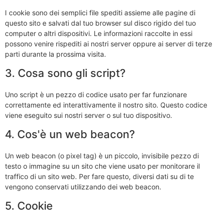
I cookie sono dei semplici file spediti assieme alle pagine di
questo sito e salvati dal tuo browser sul disco rigido del tuo
computer o altri dispositivi. Le informazioni raccolte in essi
possono venire rispediti ai nostri server oppure ai server di terze
parti durante la prossima visita.
3. Cosa sono gli script?
Uno script è un pezzo di codice usato per far funzionare
correttamente ed interattivamente il nostro sito. Questo codice
viene eseguito sui nostri server o sul tuo dispositivo.
4. Cos'è un web beacon?
Un web beacon (o pixel tag) è un piccolo, invisibile pezzo di
testo o immagine su un sito che viene usato per monitorare il
traffico di un sito web. Per fare questo, diversi dati su di te
vengono conservati utilizzando dei web beacon.
5. Cookie