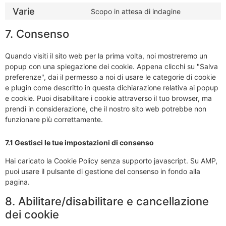
Varie
Scopo in attesa di indagine
7. Consenso
Quando visiti il sito web per la prima volta, noi mostreremo un
popup con una spiegazione dei cookie. Appena clicchi su "Salva
preferenze", dai il permesso a noi di usare le categorie di cookie
e plugin come descritto in questa dichiarazione relativa ai popup
e cookie. Puoi disabilitare i cookie attraverso il tuo browser, ma
prendi in considerazione, che il nostro sito web potrebbe non
funzionare più correttamente.
7.1 Gestisci le tue impostazioni di consenso
Hai caricato la Cookie Policy senza supporto javascript. Su AMP,
puoi usare il pulsante di gestione del consenso in fondo alla
pagina.
8. Abilitare/disabilitare e cancellazione
dei cookie