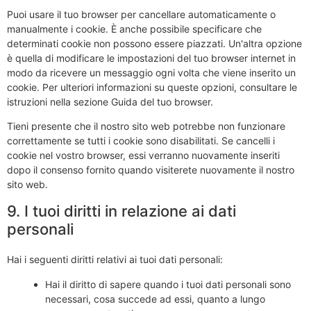
Puoi usare il tuo browser per cancellare automaticamente o
manualmente i cookie. È anche possibile specificare che
determinati cookie non possono essere piazzati. Un'altra opzione
è quella di modificare le impostazioni del tuo browser internet in
modo da ricevere un messaggio ogni volta che viene inserito un
cookie. Per ulteriori informazioni su queste opzioni, consultare le
istruzioni nella sezione Guida del tuo browser.
Tieni presente che il nostro sito web potrebbe non funzionare
correttamente se tutti i cookie sono disabilitati. Se cancelli i
cookie nel vostro browser, essi verranno nuovamente inseriti
dopo il consenso fornito quando visiterete nuovamente il nostro
sito web.
9. I tuoi diritti in relazione ai dati
personali
Hai i seguenti diritti relativi ai tuoi dati personali:
Hai il diritto di sapere quando i tuoi dati personali sono
necessari, cosa succede ad essi, quanto a lungo