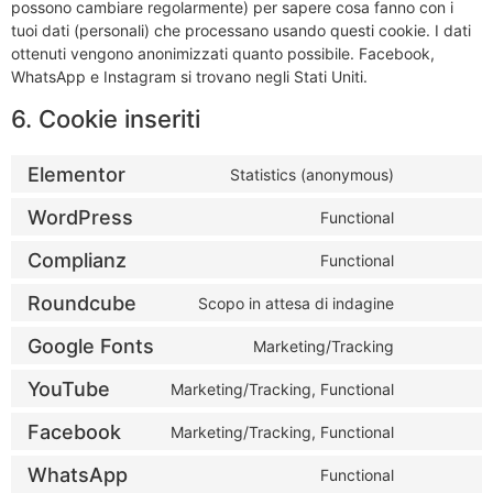
possono cambiare regolarmente) per sapere cosa fanno con i
tuoi dati (personali) che processano usando questi cookie. I dati
ottenuti vengono anonimizzati quanto possibile. Facebook,
WhatsApp e Instagram si trovano negli Stati Uniti.
6. Cookie inseriti
Elementor
Statistics (anonymous)
WordPress
Functional
Complianz
Functional
Roundcube
Scopo in attesa di indagine
Google Fonts
Marketing/Tracking
YouTube
Marketing/Tracking, Functional
Facebook
Marketing/Tracking, Functional
WhatsApp
Functional