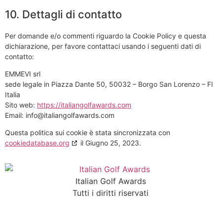
10. Dettagli di contatto
Per domande e/o commenti riguardo la Cookie Policy e questa
dichiarazione, per favore contattaci usando i seguenti dati di
contatto:
EMMEVI srl
sede legale in Piazza Dante 50, 50032 – Borgo San Lorenzo – FI
Italia
Sito web:
https://italiangolfawards.com
Email:
info@
italiangolfawards.com
Questa politica sui cookie è stata sincronizzata con
cookiedatabase.org
il Giugno 25, 2023.
Italian Golf Awards
Tutti i diritti riservati