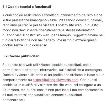
5.1 Cookie tecnici o funzionali
Alcuni cookie assicurano il corretto funzionamento del sito e che
le tue preferenze rimangano valide. Piazzando cookie funzionali,
rendiamo più facile per te visitare il nostro sito web. In questo
modo non devi inserire ripetutamente le stesse informazioni
quando visiti il nostro sito web, per esempio, l'oggetto rimane nel
tuo carrello finché non hai pagato. Possiamo piazzare questi
cookie senza il tuo consenso.
5.2 Cookie pubblicitari
Su questo sito web utilizziamo i cookie pubblicitari, che ci
permettono di ottenere informazioni sui risultati della campagna.
Questo avviene sulla base di un profilo che creiamo in base al tuo
comportamento su
https://italiangolfawards.com
. Con questi
cookie tu, in qualità di visitatore del sito web, sei collegato a un
ID univoco, ma questi cookie non profilano il tuo comportamento
e i tuoi interessi per pubblicare annunci pubblicitari
personalizzati.