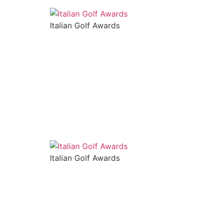
Italian Golf Awards
Italian Golf Awards