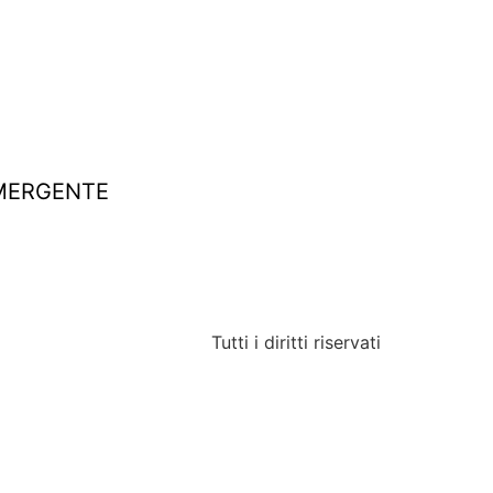
MERGENTE
Tutti i diritti riservati