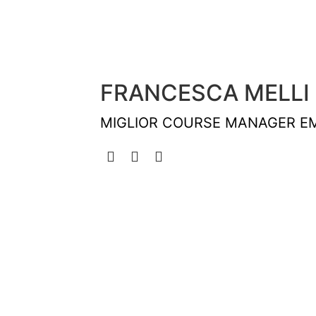
FRANCESCA MELLI
MIGLIOR COURSE MANAGER E