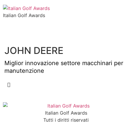
Italian Golf Awards
JOHN DEERE
Miglior innovazione settore macchinari per
manutenzione
Italian Golf Awards
Tutti i diritti riservati