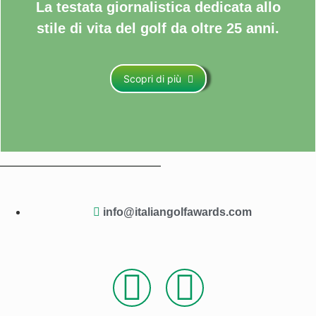
La testata giornalistica dedicata allo
stile di vita del golf da oltre 25 anni.
Scopri di più
info@italiangolfawards.com