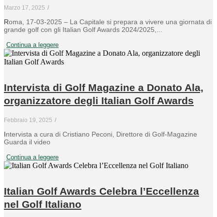
Marzo 17, 2025
/
Roma, 17-03-2025 – La Capitale si prepara a vivere una giornata di
grande golf con gli Italian Golf Awards 2024/2025,...
Continua a leggere
Intervista di Golf Magazine a Donato Ala,
organizzatore degli Italian Golf Awards
Febbraio 19, 2025
/
Intervista a cura di Cristiano Peconi, Direttore di Golf-Magazine
Guarda il video
Continua a leggere
Italian Golf Awards Celebra l’Eccellenza
nel Golf Italiano