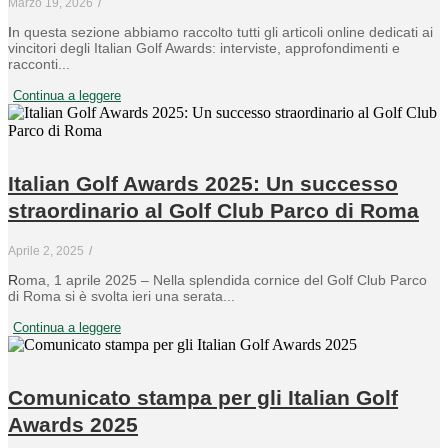
Marzo 19, 2026
/
In questa sezione abbiamo raccolto tutti gli articoli online dedicati ai
vincitori degli Italian Golf Awards: interviste, approfondimenti e
racconti...
Continua a leggere
Italian Golf Awards 2025: Un successo
straordinario al Golf Club Parco di Roma
Aprile 2, 2025
/
Roma, 1 aprile 2025 – Nella splendida cornice del Golf Club Parco
di Roma si è svolta ieri una serata...
Continua a leggere
Comunicato stampa per gli Italian Golf
Awards 2025