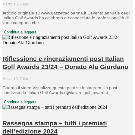
Marzo 13, 2024
/
Articolo originale su www.gazzettadiparma.it L’evento annuale degli
Italian Golf Awards ha celebrato e riconosciuto le professionalità di
varie categorie che...
Continua a leggere
Riflessione e ringraziamenti post Italian
Golf Awards 23/24 – Donato Ala Giordano
Marzo 13, 2024
/
Guarda il video Visualizza questo post su Instagram Un post
condiviso da Italian Golf Awards (@italian_golf_awards)
Continua a leggere
Rassegna stampa – tutti i premiati
dell’edizione 2024