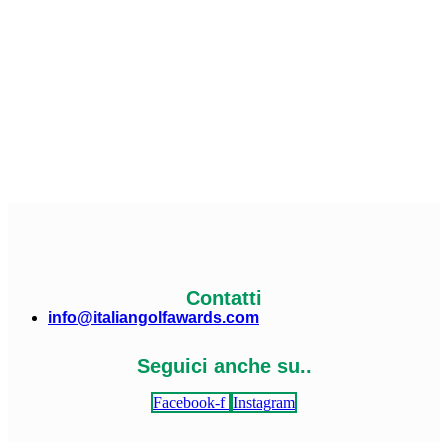
Contatti
info@italiangolfawards.com
Seguici anche su..
Facebook-f
Instagram